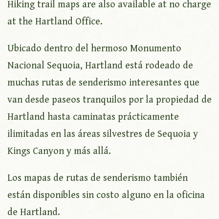
Hiking trail maps are also available at no charge
at the Hartland Office.
Ubicado dentro del hermoso Monumento
Nacional Sequoia, Hartland está rodeado de
muchas rutas de senderismo interesantes que
van desde paseos tranquilos por la propiedad de
Hartland hasta caminatas prácticamente
ilimitadas en las áreas silvestres de Sequoia y
Kings Canyon y más allá.
Los mapas de rutas de senderismo también
están disponibles sin costo alguno en la oficina
de Hartland.