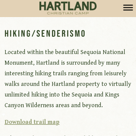
Hiking/Senderismo
Located within the beautiful Sequoia National
Monument, Hartland is surrounded by many
interesting hiking trails ranging from leisurely
walks around the Hartland property to virtually
unlimited hiking into the Sequoia and Kings
Canyon Wilderness areas and beyond.
Download trail map