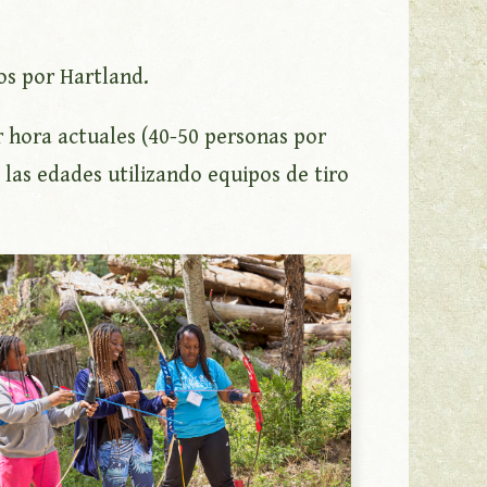
os por Hartland.
r hora actuales (40-50 personas por
 las edades utilizando equipos de tiro