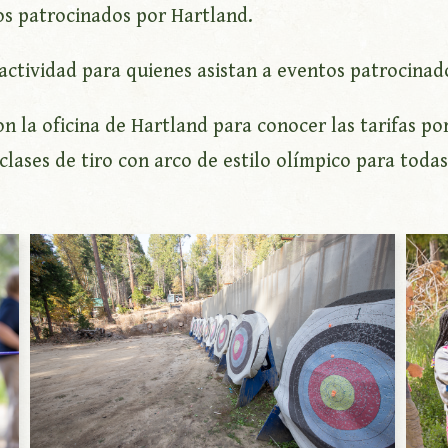
s patrocinados por Hartland.
actividad para quienes asistan a eventos patrocinad
n la oficina de Hartland para conocer las tarifas po
clases de tiro con arco de estilo olímpico para todas