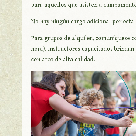
para aquellos que asisten a campamento
No hay ningún cargo adicional por esta 
Para grupos de alquiler, comuníquese co
hora). Instructores capacitados brindan 
con arco de alta calidad.