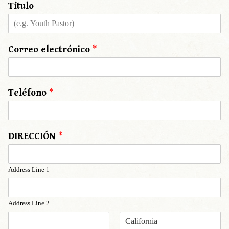
Título
Correo electrónico
*
Teléfono
*
DIRECCIÓN
*
Address Line 1
Address Line 2