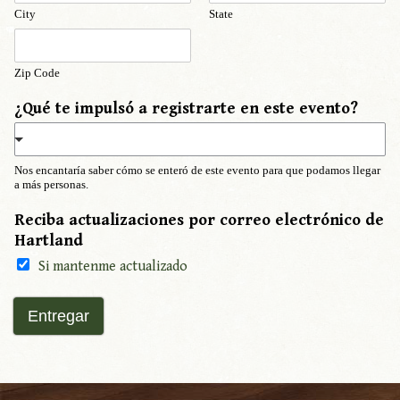
City
State
Zip Code
¿Qué te impulsó a registrarte en este evento?
Nos encantaría saber cómo se enteró de este evento para que podamos llegar
a más personas.
Reciba actualizaciones por correo electrónico de
Hartland
Si mantenme actualizado
Entregar