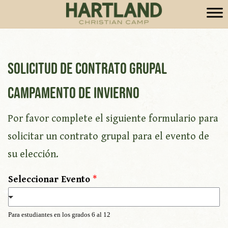
Solicitud de contrato grupal
Campamento de invierno
Por favor complete el siguiente formulario para
solicitar un contrato grupal para el evento de
su elección.
Seleccionar Evento
*
Para estudiantes en los grados 6 al 12